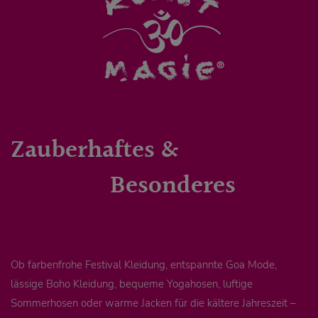
Zauberhaftes &
Besonderes
Ob farbenfrohe Festival Kleidung, entspannte Goa Mode,
lässige Boho Kleidung, bequeme Yogahosen, luftige
Sommerhosen oder warme Jacken für die kältere Jahreszeit –