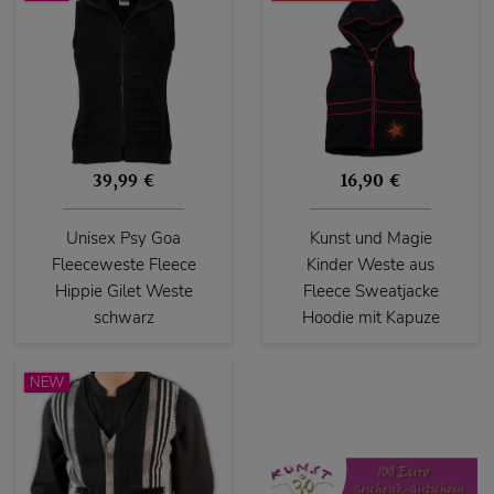
39,99 €
16,90 €
Unisex Psy Goa
Kunst und Magie
Fleeceweste Fleece
Kinder Weste aus
Hippie Gilet Weste
Fleece Sweatjacke
schwarz
Hoodie mit Kapuze
NEW