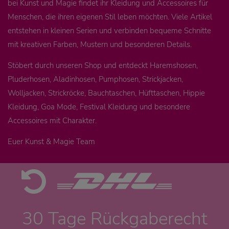
bei Kunst und Magie findet ihr Kleidung und Accessoires für
Menschen, die ihren eigenen Stil leben möchten. Viele Artikel
entstehen in kleinen Serien und verbinden bequeme Schnitte
mit kreativen Farben, Mustern und besonderen Details.
Stöbert durch unseren Shop und entdeckt Haremshosen,
Pluderhosen, Aladinhosen, Pumphosen, Strickjacken,
Wolljacken, Strickröcke, Bauchtaschen, Hüfttaschen, Hippie
Kleidung, Goa Mode, Festival Kleidung und besondere
Accessoires mit Charakter.
Euer Kunst & Magie Team
30 Tage Rückgaberecht