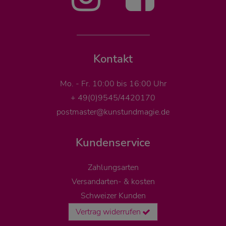
Kontakt
Mo. - Fr. 10:00 bis 16:00 Uhr
+ 49(0)9545/4420170
postmaster@kunstundmagie.de
Kundenservice
Zahlungsarten
Versandarten- & kosten
Schweizer Kunden
Vertrag widerrufen