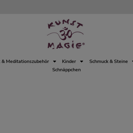
 & Meditationszubehör
Kinder
Schmuck & Steine
Schnäppchen