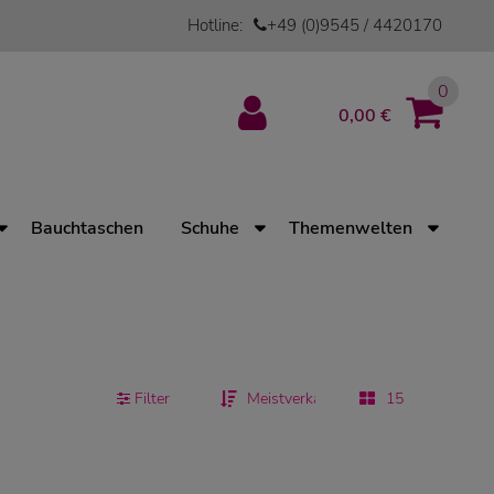
Hotline:
+49 (0)9545 / 4420170
0
0,00 €
Bauchtaschen
Schuhe
Themenwelten
Filter