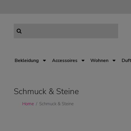
Bekleidung
Accessoires
Wohnen
Duft
Schmuck & Steine
Home
Schmuck & Steine