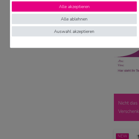
Alle akzeptieren
Alle ablehnen
Auswahl akzeptieren
Nicht das
Verschenk
NEW