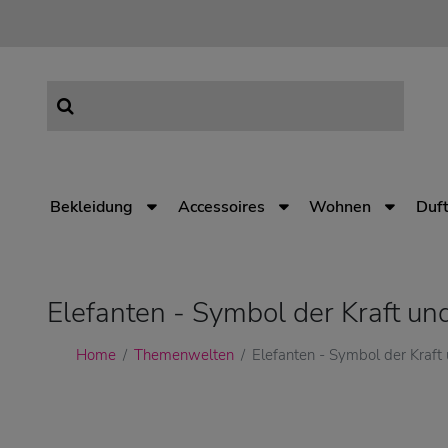
Bekleidung
Accessoires
Wohnen
Duft
Elefanten - Symbol der Kraft un
Home
Themenwelten
Elefanten - Symbol der Kraft