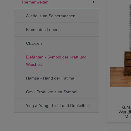
Themenwelten
Allerlei zum Selbermachen
Blume des Lebens
Chakren
Elefanten - Symbol der Kraft und
Weisheit
Hamsa - Hand der Fatima
Om - Produkte zum Symbol
Ying & Yang - Licht und Dunkelheit
Kuns
Wandb
Ma