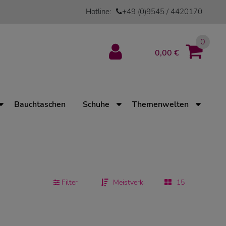
Hotline:
+49 (0)9545 / 4420170
0
0,00 €
Bauchtaschen
Schuhe
Themenwelten
Filter