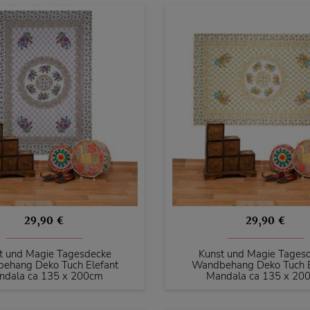
29,90 €
29,90 €
t und Magie Tagesdecke
Kunst und Magie Tages
ehang Deko Tuch Elefant
Wandbehang Deko Tuch E
ndala ca 135 x 200cm
Mandala ca 135 x 20