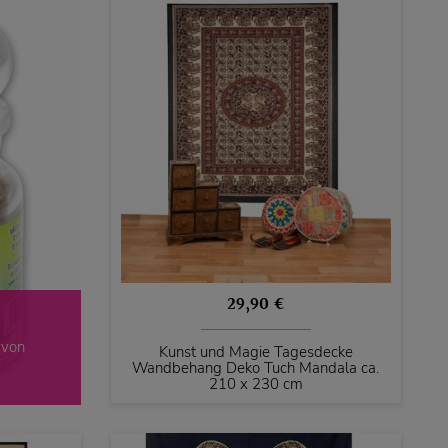
29,90 €
 von
Kunst und Magie Tagesdecke
Wandbehang Deko Tuch Mandala ca.
210 x 230 cm