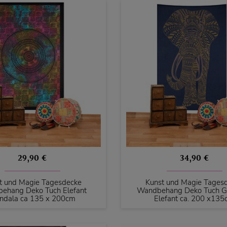
29,90 €
34,90 €
t und Magie Tagesdecke
Kunst und Magie Tages
ehang Deko Tuch Elefant
Wandbehang Deko Tuch G
ndala ca 135 x 200cm
Elefant ca. 200 x13