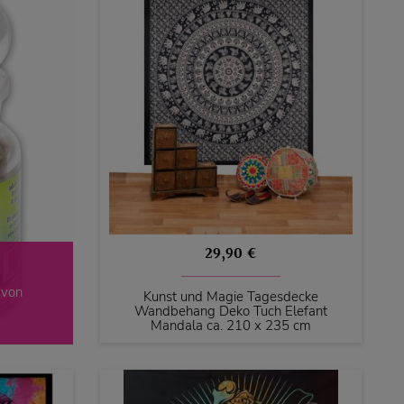
29,90 €
 von
Kunst und Magie Tagesdecke
Wandbehang Deko Tuch Elefant
Mandala ca. 210 x 235 cm