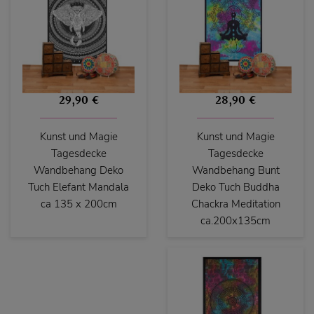
29,90 €
28,90 €
Kunst und Magie
Kunst und Magie
Tagesdecke
Tagesdecke
Wandbehang Deko
Wandbehang Bunt
Tuch Elefant Mandala
Deko Tuch Buddha
ca 135 x 200cm
Chackra Meditation
ca.200x135cm