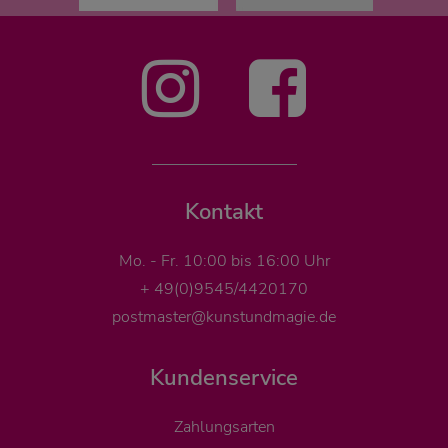
Kontakt
Mo. - Fr. 10:00 bis 16:00 Uhr
+ 49(0)9545/4420170
postmaster@kunstundmagie.de
Kundenservice
Zahlungsarten