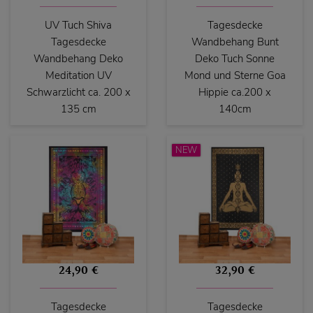
UV Tuch Shiva
Tagesdecke
Tagesdecke
Wandbehang Bunt
Wandbehang Deko
Deko Tuch Sonne
Meditation UV
Mond und Sterne Goa
Schwarzlicht ca. 200 x
Hippie ca.200 x
135 cm
140cm
NEW
24,90 €
32,90 €
Tagesdecke
Tagesdecke