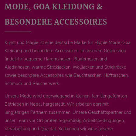
MODE, GOA KLEIDUNG &
BESONDERE ACCESSOIRES
Kunst und Magie ist eine deutsche Marke für Hippie Mode, Goa
Kleidung und besondere Accessoires. In unserem Onlineshop
findet ihr bequeme Haremshosen, Pluderhosen und
Aladinhosen, warme Strickjacken, Wolljacken und Strickröcke
sowie besondere Accessoires wie Bauchtaschen, Hüfttaschen,
Schmuck und Räucherwerk.
Unsere Mode wird überwiegend in kleinen, familiengeführten
Betrieben in Nepal hergestellt. Wir arbeiten dort mit
langjährigen Partnern zusammen. Unsere Geschäftspartner und
unser Team vor Ort prüfen regelmäßig Arbeitsbedingungen,
Verarbeitung und Qualität. So können wir viele unserer