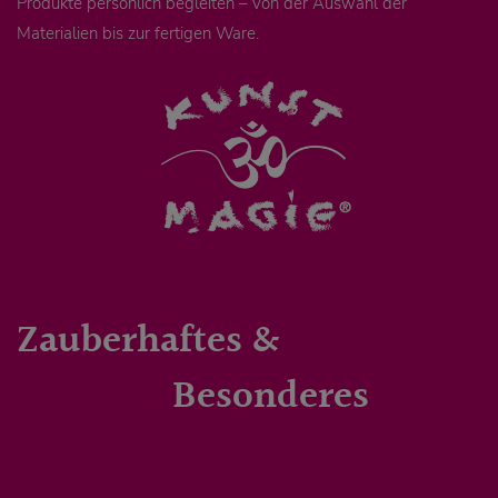
Produkte persönlich begleiten – von der Auswahl der
Materialien bis zur fertigen Ware.
Zauberhaftes &
Besonderes