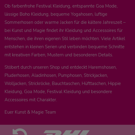
Ob farbenfrohe Festival Kleidung, entspannte Goa Mode,
lässige Boho Kleidung, bequeme Yogahosen, luftige
Sommerhosen oder warme Jacken für die kältere Jahreszeit –
bei Kunst und Magie findet ihr Kleidung und Accessoires für
Menschen, die ihren eigenen Stil leben möchten. Viele Artikel
entstehen in kleinen Serien und verbinden bequeme Schnitte
mit kreativen Farben, Mustern und besonderen Details.
Stöbert durch unseren Shop und entdeckt Haremshosen,
Pluderhosen, Aladinhosen, Pumphosen, Strickjacken,
Wolljacken, Strickröcke, Bauchtaschen, Hüfttaschen, Hippie
Kleidung, Goa Mode, Festival Kleidung und besondere
Accessoires mit Charakter.
Euer Kunst & Magie Team