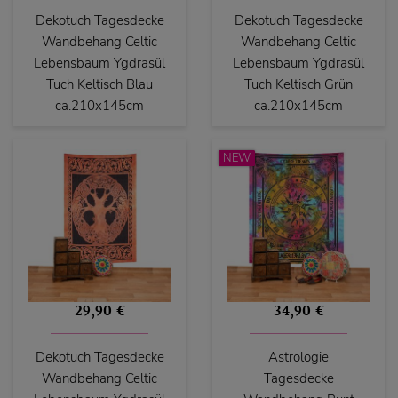
Dekotuch Tagesdecke
Dekotuch Tagesdecke
Wandbehang Celtic
Wandbehang Celtic
Lebensbaum Ygdrasül
Lebensbaum Ygdrasül
Tuch Keltisch Blau
Tuch Keltisch Grün
ca.210x145cm
ca.210x145cm
NEW
29,90 €
34,90 €
Dekotuch Tagesdecke
Astrologie
Wandbehang Celtic
Tagesdecke