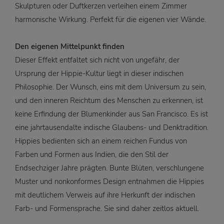
Skulpturen oder Duftkerzen verleihen einem Zimmer
harmonische Wirkung. Perfekt für die eigenen vier Wände.
Den eigenen Mittelpunkt finden
Dieser Effekt entfaltet sich nicht von ungefähr, der
Ursprung der Hippie-Kultur liegt in dieser indischen
Philosophie. Der Wunsch, eins mit dem Universum zu sein,
und den inneren Reichtum des Menschen zu erkennen, ist
keine Erfindung der Blumenkinder aus San Francisco. Es ist
eine jahrtausendalte indische Glaubens- und Denktradition.
Hippies bedienten sich an einem reichen Fundus von
Farben und Formen aus Indien, die den Stil der
Endsechziger Jahre prägten. Bunte Blüten, verschlungene
Muster und nonkonformes Design entnahmen die Hippies
mit deutlichem Verweis auf ihre Herkunft der indischen
Farb- und Formensprache. Sie sind daher zeitlos aktuell.