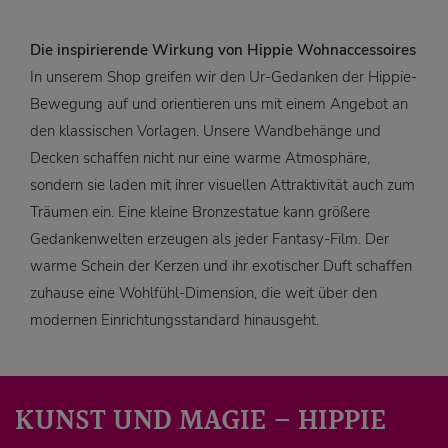
Die inspirierende Wirkung von Hippie Wohnaccessoires
In unserem Shop greifen wir den Ur-Gedanken der Hippie-
Bewegung auf und orientieren uns mit einem Angebot an
den klassischen Vorlagen. Unsere Wandbehänge und
Decken schaffen nicht nur eine warme Atmosphäre,
sondern sie laden mit ihrer visuellen Attraktivität auch zum
Träumen ein. Eine kleine Bronzestatue kann größere
Gedankenwelten erzeugen als jeder Fantasy-Film. Der
warme Schein der Kerzen und ihr exotischer Duft schaffen
zuhause eine Wohlfühl-Dimension, die weit über den
modernen Einrichtungsstandard hinausgeht.
KUNST UND MAGIE – HIPPIE