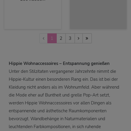
1
2
3
Hippie Wohnaccessoires – Entspannung genießen
Unter den Stilzitaten vergangener Jahrzehnte nimmt die
Hippie-Kultur einen besonderen Rang ein. Das ist bei der
Kleidung nicht anders als im Wohnumfeld. Aber während
die Mode eher auf Buntheit und grelle Pop-Art setzt,
werden Hippie Wohnaccessoires vor allen Dingen als
entspannende und ästhetische Raumkomponenten
bevorzugt. Wandbehänge in Naturmaterialien und
leuchtenden Farbkompositionen, in sich ruhende