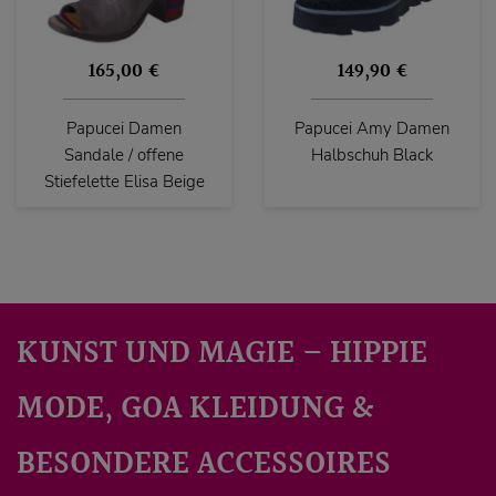
165,00 €
149,90 €
Papucei Damen
Papucei Amy Damen
Sandale / offene
Halbschuh Black
Stiefelette Elisa Beige
KUNST UND MAGIE – HIPPIE
MODE, GOA KLEIDUNG &
BESONDERE ACCESSOIRES