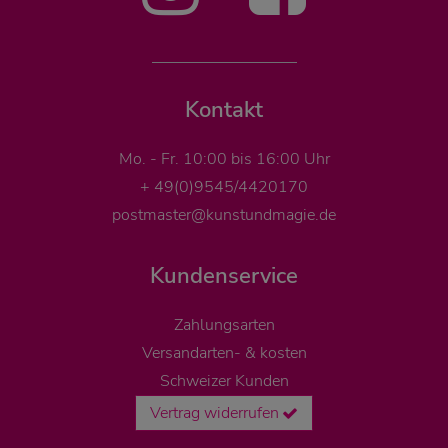
Kontakt
Mo. - Fr. 10:00 bis 16:00 Uhr
+ 49(0)9545/4420170
postmaster@kunstundmagie.de
Kundenservice
Zahlungsarten
Versandarten- & kosten
Schweizer Kunden
Vertrag widerrufen