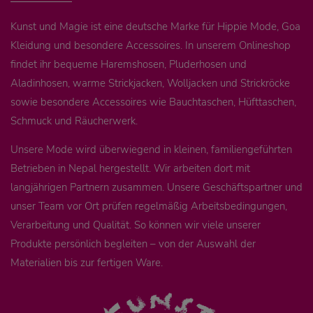
Kunst und Magie ist eine deutsche Marke für Hippie Mode, Goa
Kleidung und besondere Accessoires. In unserem Onlineshop
findet ihr bequeme Haremshosen, Pluderhosen und
Aladinhosen, warme Strickjacken, Wolljacken und Strickröcke
sowie besondere Accessoires wie Bauchtaschen, Hüfttaschen,
Schmuck und Räucherwerk.
Unsere Mode wird überwiegend in kleinen, familiengeführten
Betrieben in Nepal hergestellt. Wir arbeiten dort mit
langjährigen Partnern zusammen. Unsere Geschäftspartner und
unser Team vor Ort prüfen regelmäßig Arbeitsbedingungen,
Verarbeitung und Qualität. So können wir viele unserer
Produkte persönlich begleiten – von der Auswahl der
Materialien bis zur fertigen Ware.