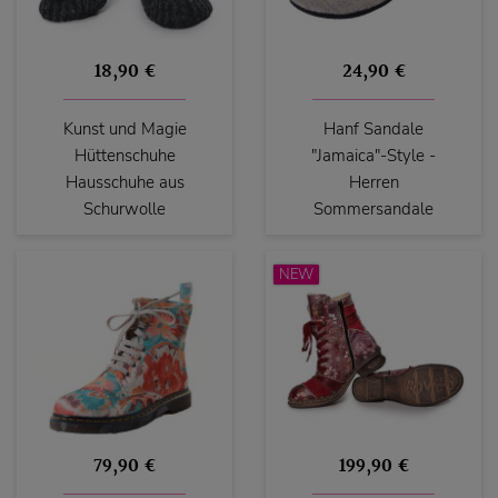
18,90 €
24,90 €
Kunst und Magie
Hanf Sandale
Hüttenschuhe
"Jamaica"-Style -
Hausschuhe aus
Herren
Schurwolle
Sommersandale
NEW
79,90 €
199,90 €