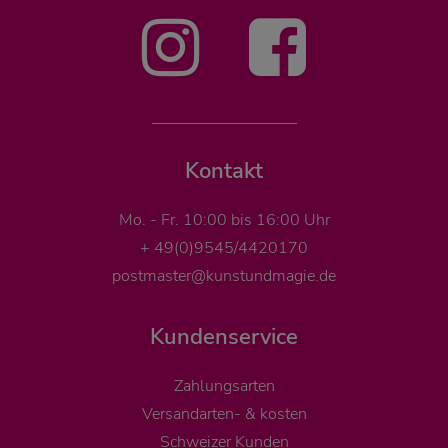
Kontakt
Mo. - Fr. 10:00 bis 16:00 Uhr
+ 49(0)9545/4420170
postmaster@kunstundmagie.de
Kundenservice
Zahlungsarten
Versandarten- & kosten
Schweizer Kunden