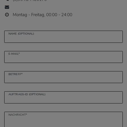
Montag - Freitag, 00:00 - 24:00
NAME (OPTIONAL)
E-MAIL*
BETREFF*
AUFTRAGS-ID (OPTIONAL)
NACHRICHT*