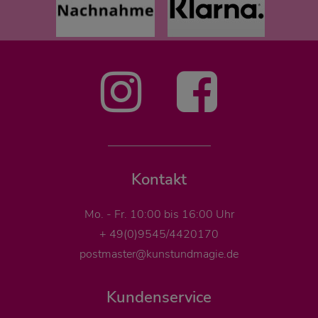
Kontakt
Mo. - Fr. 10:00 bis 16:00 Uhr
+ 49(0)9545/4420170
postmaster@kunstundmagie.de
Kundenservice