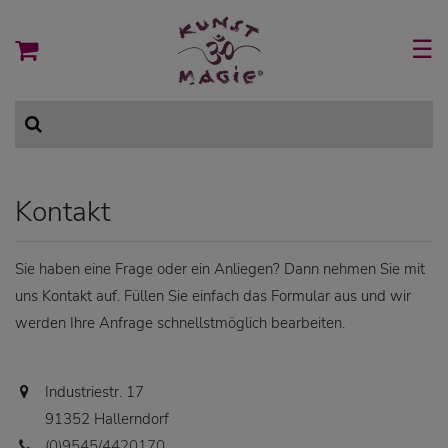
☰
Kontakt
Sie haben eine Frage oder ein Anliegen? Dann nehmen Sie mit
uns Kontakt auf. Füllen Sie einfach das Formular aus und wir
werden Ihre Anfrage schnellstmöglich bearbeiten.
Industriestr. 17
91352 Hallerndorf
(0)9545/4420170