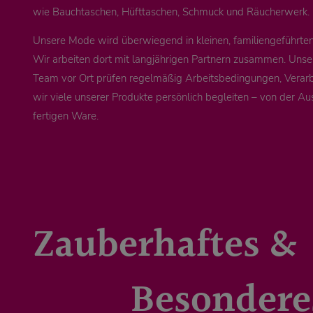
wie Bauchtaschen, Hüfttaschen, Schmuck und Räucherwerk.
Unsere Mode wird überwiegend in kleinen, familiengeführten 
Wir arbeiten dort mit langjährigen Partnern zusammen. Unse
Team vor Ort prüfen regelmäßig Arbeitsbedingungen, Verarb
wir viele unserer Produkte persönlich begleiten – von der Au
fertigen Ware.
Zauberhaftes &
Besondere