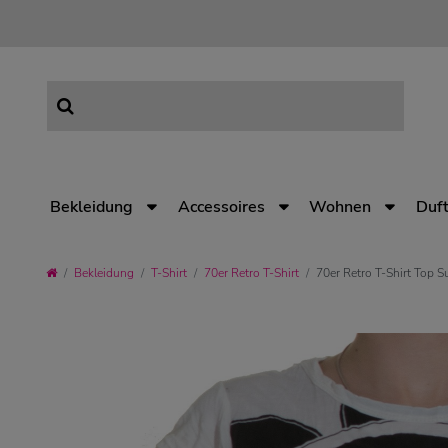
Bekleidung
Accessoires
Wohnen
Duft
Bekleidung
T-Shirt
70er Retro T-Shirt
70er Retro T-Shirt Top 