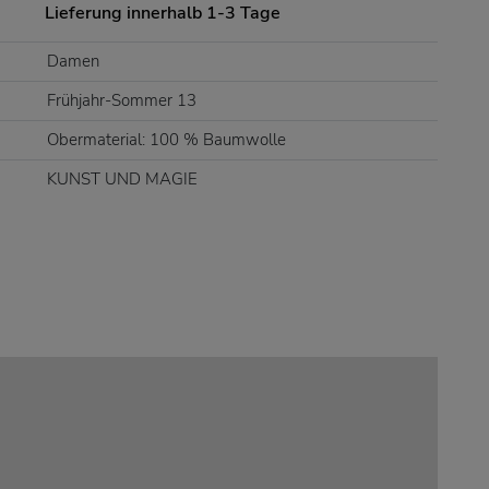
Lieferung innerhalb 1-3 Tage
Damen
Frühjahr-Sommer 13
Obermaterial: 100 % Baumwolle
KUNST UND MAGIE