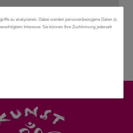
griffe zu analysieren. Dabei werden personenbezogene Daten (z.
berechtigtem Interesse. Sie können Ihre Zustimmung jederzeit
E ACCESSOIRES