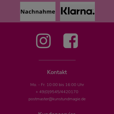
Kontakt
Mo. - Fr. 10:00 bis 16:00 Uhr
+ 49(0)9545/4420170
postmaster@kunstundmagie.de