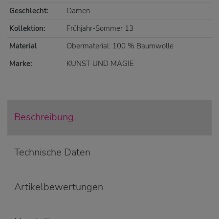
Geschlecht:
Damen
Kollektion:
Frühjahr-Sommer 13
Material
Obermaterial: 100 % Baumwolle
Marke:
KUNST UND MAGIE
Beschreibung
Technische Daten
Artikelbewertungen