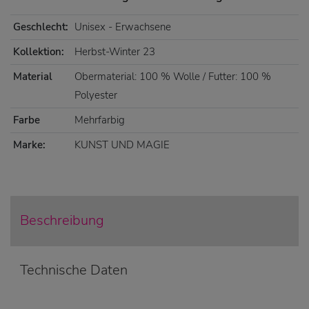
Geschlecht:
Unisex - Erwachsene
Kollektion:
Herbst-Winter 23
Material
Obermaterial: 100 % Wolle / Futter: 100 %
Polyester
Farbe
Mehrfarbig
Marke:
KUNST UND MAGIE
Beschreibung
Technische Daten