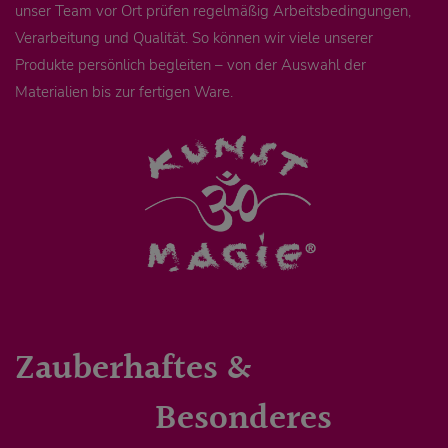
unser Team vor Ort prüfen regelmäßig Arbeitsbedingungen,
Verarbeitung und Qualität. So können wir viele unserer
Produkte persönlich begleiten – von der Auswahl der
Materialien bis zur fertigen Ware.
Zauberhaftes &
Besonderes