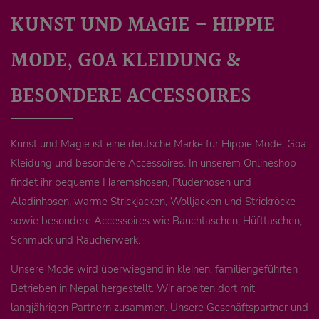
KUNST UND MAGIE – HIPPIE
MODE, GOA KLEIDUNG &
BESONDERE ACCESSOIRES
Kunst und Magie ist eine deutsche Marke für Hippie Mode, Goa
Kleidung und besondere Accessoires. In unserem Onlineshop
findet ihr bequeme Haremshosen, Pluderhosen und
Aladinhosen, warme Strickjacken, Wolljacken und Strickröcke
sowie besondere Accessoires wie Bauchtaschen, Hüfttaschen,
Schmuck und Räucherwerk.
Unsere Mode wird überwiegend in kleinen, familiengeführten
Betrieben in Nepal hergestellt. Wir arbeiten dort mit
langjährigen Partnern zusammen. Unsere Geschäftspartner und