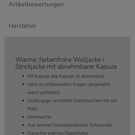
Artikelbewertungen
Hersteller
Warme, farbenfrohe Wolljacke /
Strickjacke mit abnehmbarer Kapuze
Mit Kapuze (die Kapuze ist abtrennbar)
Hoch zu schliesendem Kragen (angenehm
weich gefüttert)
Großzügige versteckte Seitentaschen mit viel
Platz
Innentasche
Aus warmer Neuseeländischer Schurwolle
Flauschig warmes Fleecefutter