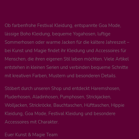
Ob farbenfrohe Festival Kleidung, entspannte Goa Mode,
lässige Boho Kleidung, bequeme Yogahosen, luftige
Sommerhosen oder warme Jacken für die kältere Jahreszeit –
bei Kunst und Magie findet ihr Kleidung und Accessoires für
Menschen, die ihren eigenen Stil leben möchten. Viele Artikel
entstehen in kleinen Serien und verbinden bequeme Schnitte
mit kreativen Farben, Mustern und besonderen Details.
Stöbert durch unseren Shop und entdeckt Haremshosen,
Pluderhosen, Aladinhosen, Pumphosen, Strickjacken,
Wolljacken, Strickröcke, Bauchtaschen, Hüfttaschen, Hippie
Kleidung, Goa Mode, Festival Kleidung und besondere
Accessoires mit Charakter.
Euer Kunst & Magie Team