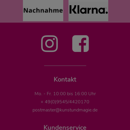
Kontakt
Mo. - Fr. 10:00 bis 16:00 Uhr
+ 49(0)9545/4420170
postmaster@kunstundmagie.de
Kundenservice