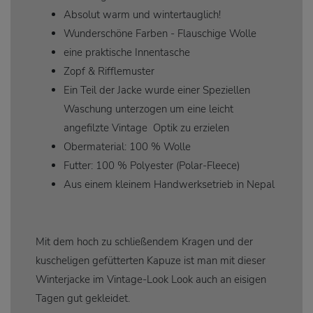
Absolut warm und wintertauglich!
Wunderschöne Farben - Flauschige Wolle
eine praktische Innentasche
Zopf & Rifflemuster
Ein Teil der Jacke wurde einer Speziellen
Waschung unterzogen um eine leicht
angefilzte Vintage Optik zu erzielen
Obermaterial: 100 % Wolle
Futter: 100 % Polyester (Polar-Fleece)
Aus einem kleinem Handwerksetrieb in Nepal
Mit dem hoch zu schließendem Kragen und der
kuscheligen gefütterten Kapuze ist man mit dieser
Winterjacke im Vintage-Look Look auch an eisigen
Tagen gut gekleidet.