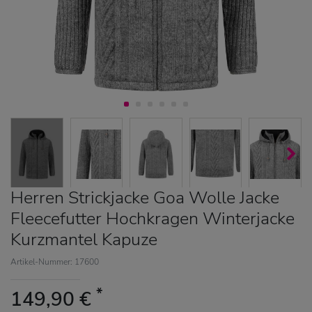
Herren Strickjacke Goa Wolle Jacke
Fleecefutter Hochkragen Winterjacke
Kurzmantel Kapuze
Artikel-Nummer: 17600
*
149,90 €