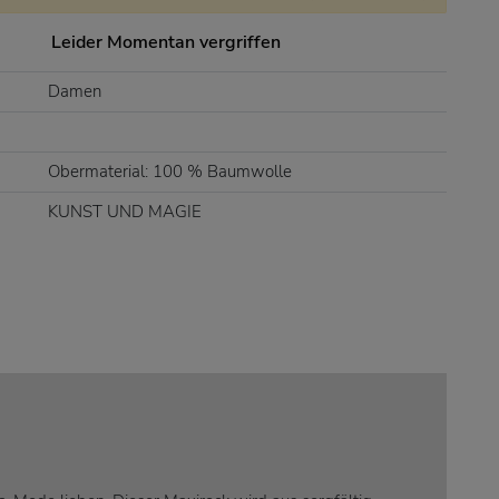
Leider Momentan vergriffen
Damen
Obermaterial: 100 % Baumwolle
KUNST UND MAGIE