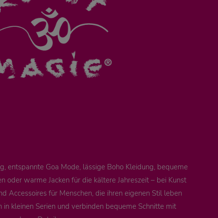
ung, entspannte Goa Mode, lässige Boho Kleidung, bequeme
 oder warme Jacken für die kältere Jahreszeit – bei Kunst
nd Accessoires für Menschen, die ihren eigenen Stil leben
n in kleinen Serien und verbinden bequeme Schnitte mit