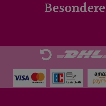
Besondere