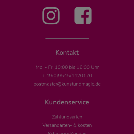
Kontakt
Mo. - Fr. 10:00 bis 16:00 Uhr
+ 49(0)9545/4420170
postmaster@kunstundmagie.de
Kundenservice
Zahlungsarten
Versandarten- & kosten
Schweizer Kunden