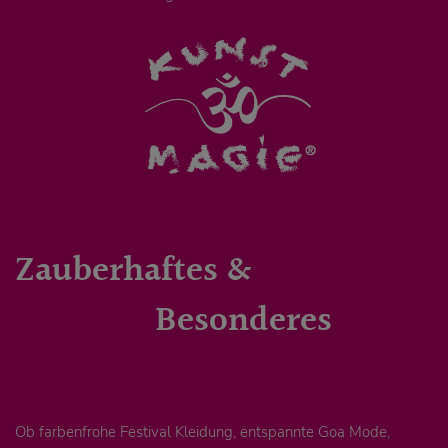
Zauberhaftes &
Besonderes
Ob farbenfrohe Festival Kleidung, entspannte Goa Mode,