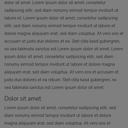
dolor sit amet. Lorem ipsum dolor sit amet, consetetur
sadipscing elitr, sed diam nonumy eirmod tempor invidunt ut
labore et. Lorem ipsum dolor sit amet, consetetur sadipscing
elitr, sed diam nonumy eirmod tempor invidunt ut labore et
dolore magna aliquyam erat, sed diam voluptua. At vero eos et
accusam et justo duo dolores et ea. Stet clita kasd gubergren,
no sea takimata sanctus est Lorem ipsum dolor sit amet. Lorem
ipsum dolor sit amet, consetetur sadipscing elitr, sed diam
nonumy eirmod tempor invidunt ut labore et dolore magna
aliquyam erat, sed diam voluptua. At vero eos et accusam et
justo duo dolores et ea rebum. Stet clita kasd gubergren, no
sea takimata sanctus est Lorem ipsum dolor sit amet.
Dolor sit amet
Lorem ipsum dolor sit amet, consetetur sadipscing elitr, sed
diam nonumy eirmod tempor invidunt ut labore et dolore
magna aliquyam erat, sed diam voluptua. At vero eos et