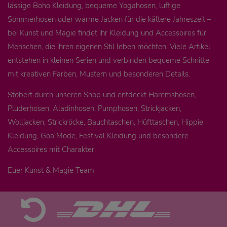
lässige Boho Kleidung, bequeme Yogahosen, luftige
Sommerhosen oder warme Jacken für die kältere Jahreszeit –
bei Kunst und Magie findet ihr Kleidung und Accessoires für
Menschen, die ihren eigenen Stil leben möchten. Viele Artikel
entstehen in kleinen Serien und verbinden bequeme Schnitte
mit kreativen Farben, Mustern und besonderen Details.
Stöbert durch unseren Shop und entdeckt Haremshosen,
Pluderhosen, Aladinhosen, Pumphosen, Strickjacken,
Wolljacken, Strickröcke, Bauchtaschen, Hüfttaschen, Hippie
Kleidung, Goa Mode, Festival Kleidung und besondere
Accessoires mit Charakter.
Euer Kunst & Magie Team