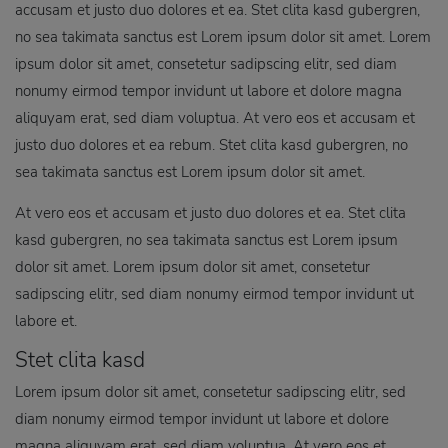
accusam et justo duo dolores et ea. Stet clita kasd gubergren,
no sea takimata sanctus est Lorem ipsum dolor sit amet. Lorem
ipsum dolor sit amet, consetetur sadipscing elitr, sed diam
nonumy eirmod tempor invidunt ut labore et dolore magna
aliquyam erat, sed diam voluptua. At vero eos et accusam et
justo duo dolores et ea rebum. Stet clita kasd gubergren, no
sea takimata sanctus est Lorem ipsum dolor sit amet.
At vero eos et accusam et justo duo dolores et ea. Stet clita
kasd gubergren, no sea takimata sanctus est Lorem ipsum
dolor sit amet. Lorem ipsum dolor sit amet, consetetur
sadipscing elitr, sed diam nonumy eirmod tempor invidunt ut
labore et.
Stet clita kasd
Lorem ipsum dolor sit amet, consetetur sadipscing elitr, sed
diam nonumy eirmod tempor invidunt ut labore et dolore
magna aliquyam erat, sed diam voluptua. At vero eos et