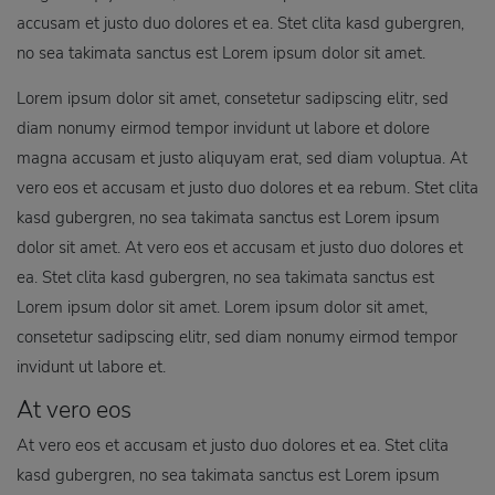
accusam et justo duo dolores et ea. Stet clita kasd gubergren,
no sea takimata sanctus est Lorem ipsum dolor sit amet.
Lorem ipsum dolor sit amet, consetetur sadipscing elitr, sed
diam nonumy eirmod tempor invidunt ut labore et dolore
magna accusam et justo aliquyam erat, sed diam voluptua. At
vero eos et accusam et justo duo dolores et ea rebum. Stet clita
kasd gubergren, no sea takimata sanctus est Lorem ipsum
dolor sit amet. At vero eos et accusam et justo duo dolores et
ea. Stet clita kasd gubergren, no sea takimata sanctus est
Lorem ipsum dolor sit amet. Lorem ipsum dolor sit amet,
consetetur sadipscing elitr, sed diam nonumy eirmod tempor
invidunt ut labore et.
At vero eos
At vero eos et accusam et justo duo dolores et ea. Stet clita
kasd gubergren, no sea takimata sanctus est Lorem ipsum