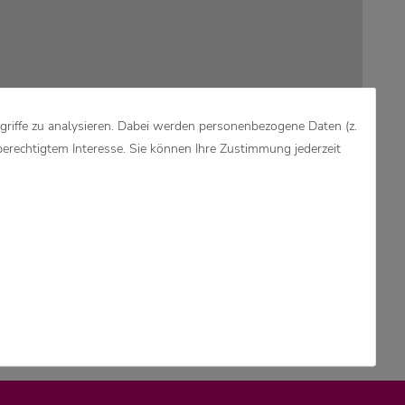
griffe zu analysieren. Dabei werden personenbezogene Daten (z.
berechtigtem Interesse. Sie können Ihre Zustimmung jederzeit