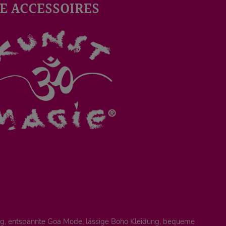
E ACCESSOIRES
ung, entspannte Goa Mode, lässige Boho Kleidung, bequeme