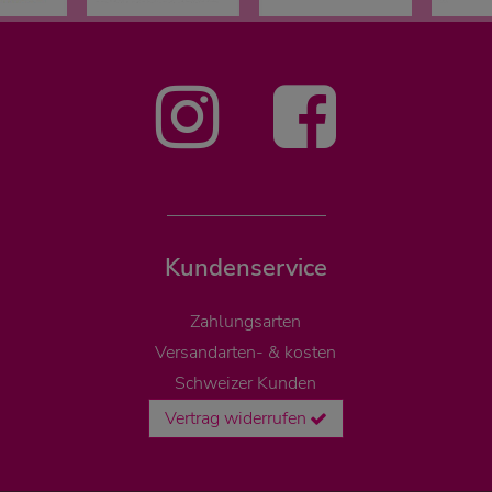
Kundenservice
Zahlungsarten
Versandarten- & kosten
Schweizer Kunden
Vertrag widerrufen