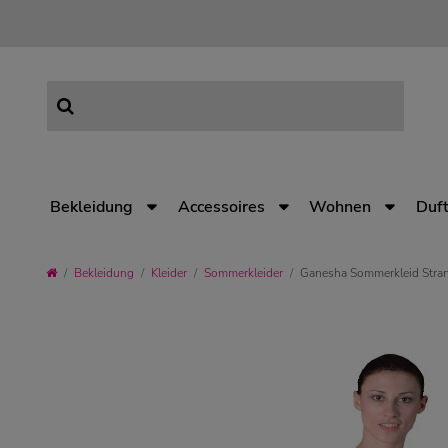
Bekleidung
Accessoires
Wohnen
Duft
Bekleidung
Kleider
Sommerkleider
Ganesha Sommerkleid Strand