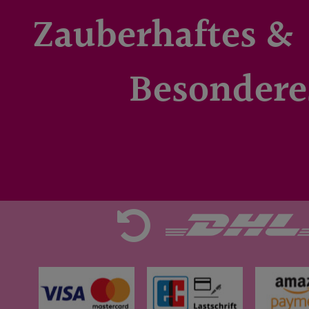
Zauberhaftes &
Besondere