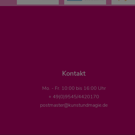
Kontakt
Mo. - Fr. 10:00 bis 16:00 Uhr
+ 49(0)9545/4420170
postmaster@kunstundmagie.de