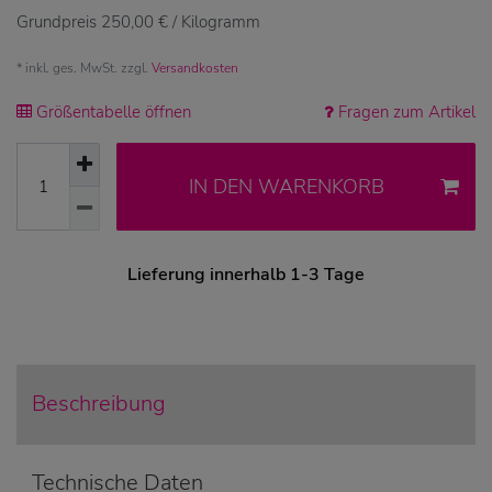
Grundpreis
250,00 € / Kilogramm
* inkl. ges. MwSt. zzgl.
Versandkosten
Größentabelle öffnen
Fragen zum Artikel
IN DEN WARENKORB
Lieferung innerhalb 1-3 Tage
Beschreibung
Technische Daten