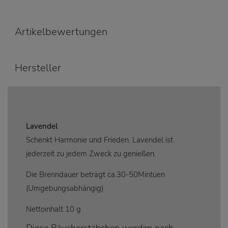
Artikelbewertungen
Hersteller
Lavendel
Schenkt Harmonie und Frieden. Lavendel ist
jederzeit zu jedem Zweck zu genießen.
Die Brenndauer beträgt ca.30-50Mintuen
(Umgebungsabhängig)
Nettoinhalt 10 g
Diese Räucherstäbchen werden nach