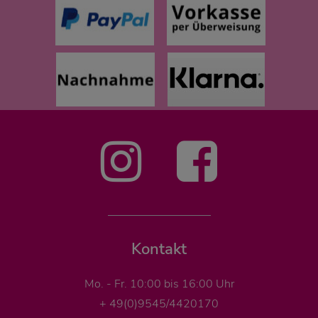
Kontakt
Mo. - Fr. 10:00 bis 16:00 Uhr
+ 49(0)9545/4420170