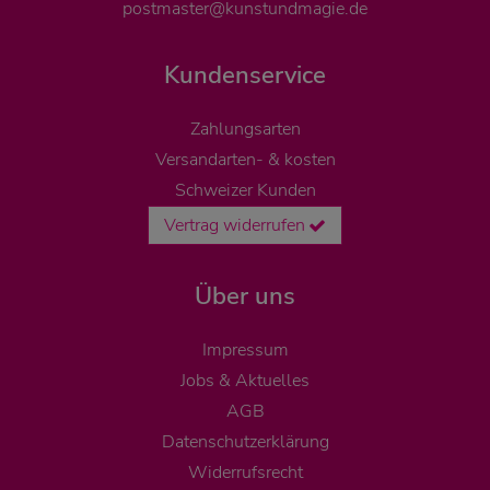
postmaster@kunstundmagie.de
Kundenservice
Zahlungsarten
Versandarten- & kosten
Schweizer Kunden
Vertrag widerrufen
Über uns
Impressum
Jobs & Aktuelles
AGB
Datenschutzerklärung
Widerrufsrecht