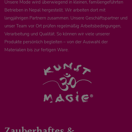
Unsere Mode wird überwiegend in kleinen, familiengeführten
Betrieben in Nepal hergestellt. Wir arbeiten dort mit
langjährigen Partnern zusammen. Unsere Geschäftspartner und
unser Team vor Ort prüfen regelmäßig Arbeitsbedingungen,
Verarbeitung und Qualität. So können wir viele unserer
Produkte persönlich begleiten – von der Auswahl der
Materialien bis zur fertigen Ware.
Zauberhaftes &