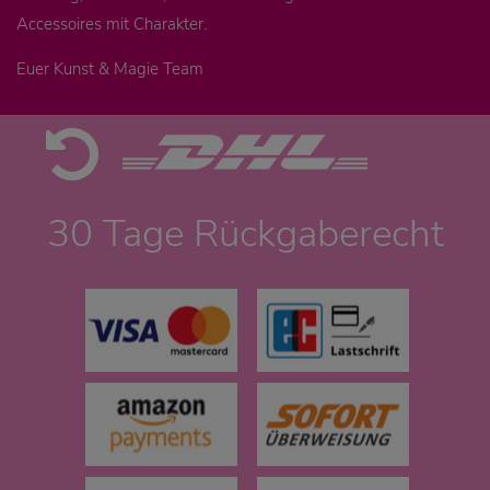
Accessoires mit Charakter.
Euer Kunst & Magie Team
30 Tage Rückgaberecht