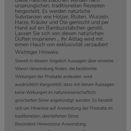
ursprünglichen, traditionellen Rezepten
hergestellt. Es werden natürliche
Substanzen wie Hölzer, Blüten, Wurzeln,
Harze, Kräuter und Öle gemischt und per
Hand auf ein Bambusstäbchen gerollt.
Lassen Sie sich von diesen natürlichen
Düften inspirieren .. Ihr Alltag wird mit
eimen Hauch von exklusivität verzaubert
Wichtiger Hinweis:
Soweit in diesem Angebot Aussagen über einzelne
Waren Verwendung finden, die bestimmte
Wirkungen der Produkte andeuten, wird
ausdrücklich klargestellt, dass mit diesen Aussagen
keine Wirkungen im naturwissenschaftlich
gesicherten Sinne angekündigt werden. Es handelt
sich um Hinweise auf Anwendung der Produkte im
traditionellen, überlieferten Sinne.
Besondere Hinweisezur Anwendung: