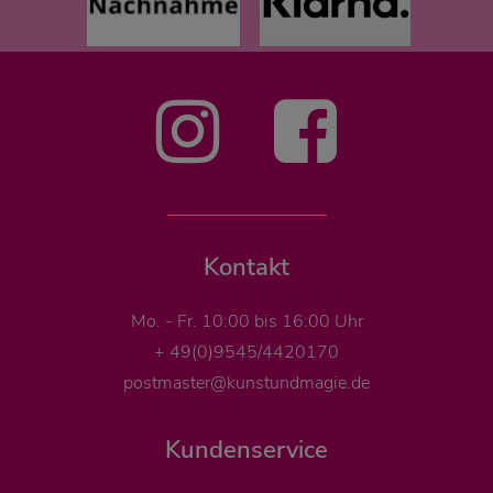
Kontakt
Mo. - Fr. 10:00 bis 16:00 Uhr
+ 49(0)9545/4420170
postmaster@kunstundmagie.de
Kundenservice