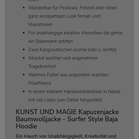
Wunderbar für Festivals, Freizeit oder einen
ganz einzigartigen Look fernab vom
Mainstream
Für unabhängige kreative Menschen die gerne
ein Statement setzten
Zwei Kängurutaschen (vorne links u. rechts)
Absolut weicher und angenehmer
Tragekomfort
Warmes Futter aus angenehm weichen
Polarfleece
In einem kleinem Handwerksbetrieb in Nepal
mit viel Liebe zum Detail hergestellt
KUNST UND MAGIE Kapuzenjacke
Baumwolljacke - Surfer Style Baja
Hoodie
Ein Hauch von Unabhängigkeit, Kreativität und