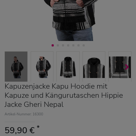
Kapuzenjacke Kapu Hoodie mit
Kapuze und Kängurutaschen Hippie
Jacke Gheri Nepal
Artikel-Nummer: 16300
*
59,90 €