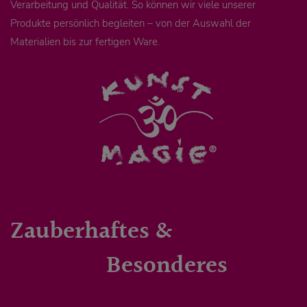
Verarbeitung und Qualität. So können wir viele unserer
Produkte persönlich begleiten – von der Auswahl der
Materialien bis zur fertigen Ware.
Zauberhaftes &
Besonderes