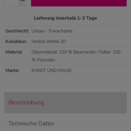
Lieferung innerhalb 1-3 Tage
Geschlecht:
Unisex - Erwachsene
Kollektion:
Herbst-Winter 20
Material
Obermaterial: 100 % Baumwolle / Futter: 100
% Polyester
Marke:
KUNST UND MAGIE
Beschreibung
Technische Daten