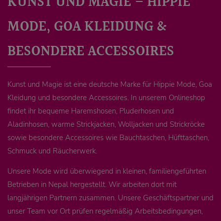
KUNST UND MAGIE – HIPPIE
MODE, GOA KLEIDUNG &
BESONDERE ACCESSOIRES
Kunst und Magie ist eine deutsche Marke für Hippie Mode, Goa
Kleidung und besondere Accessoires. In unserem Onlineshop
findet ihr bequeme Haremshosen, Pluderhosen und
Aladinhosen, warme Strickjacken, Wolljacken und Strickröcke
sowie besondere Accessoires wie Bauchtaschen, Hüfttaschen,
Schmuck und Räucherwerk.
Unsere Mode wird überwiegend in kleinen, familiengeführten
Betrieben in Nepal hergestellt. Wir arbeiten dort mit
langjährigen Partnern zusammen. Unsere Geschäftspartner und
unser Team vor Ort prüfen regelmäßig Arbeitsbedingungen,