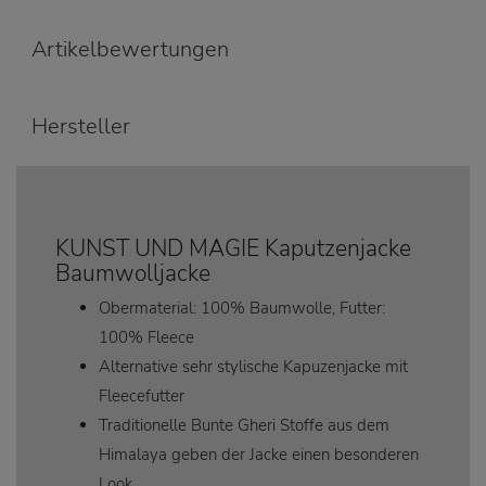
Artikelbewertungen
Hersteller
KUNST UND MAGIE Kaputzenjacke
Baumwolljacke
Obermaterial: 100% Baumwolle, Futter:
100% Fleece
Alternative sehr stylische Kapuzenjacke mit
Fleecefutter
Traditionelle Bunte Gheri Stoffe aus dem
Himalaya geben der Jacke einen besonderen
Look