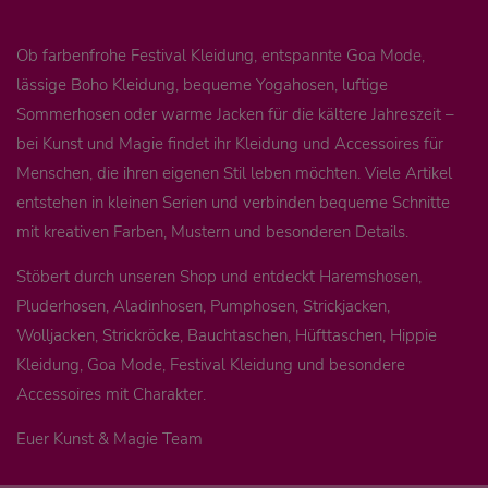
Ob farbenfrohe Festival Kleidung, entspannte Goa Mode,
lässige Boho Kleidung, bequeme Yogahosen, luftige
Sommerhosen oder warme Jacken für die kältere Jahreszeit –
bei Kunst und Magie findet ihr Kleidung und Accessoires für
Menschen, die ihren eigenen Stil leben möchten. Viele Artikel
entstehen in kleinen Serien und verbinden bequeme Schnitte
mit kreativen Farben, Mustern und besonderen Details.
Stöbert durch unseren Shop und entdeckt Haremshosen,
Pluderhosen, Aladinhosen, Pumphosen, Strickjacken,
Wolljacken, Strickröcke, Bauchtaschen, Hüfttaschen, Hippie
Kleidung, Goa Mode, Festival Kleidung und besondere
Accessoires mit Charakter.
Euer Kunst & Magie Team