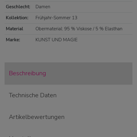
Geschlecht:
Damen
Kollektion:
Frühjahr-Sommer 13
Material
Obermaterial: 95 % Viskose / 5 % Elasthan
Marke:
KUNST UND MAGIE
Beschreibung
Technische Daten
Artikelbewertungen