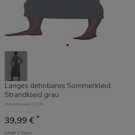
Langes dehnbares Sommerkleid
Strandkleid grau
Artikel-Nummer: 11339
*
39,99 €
Inhalt
1
Stück