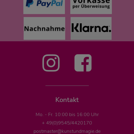
Kontakt
Mo. - Fr. 10:00 bis 16:00 Uhr
+ 49(0)9545/4420170
postmaster@kunstundmagie.de