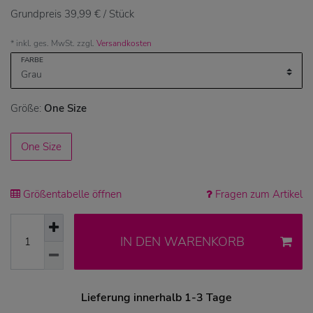
Grundpreis
39,99 € / Stück
* inkl. ges. MwSt. zzgl.
Versandkosten
FARBE
Größe:
One Size
One Size
Größentabelle öffnen
Fragen zum Artikel
IN DEN WARENKORB
Lieferung innerhalb 1-3 Tage