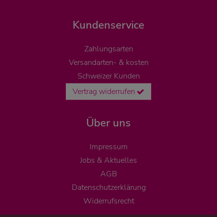
Kundenservice
Zahlungsarten
Versandarten- & kosten
Schweizer Kunden
Vertrag widerrufen
Über uns
Impressum
Jobs & Aktuelles
AGB
Datenschutzerklärung
Widerrufsrecht