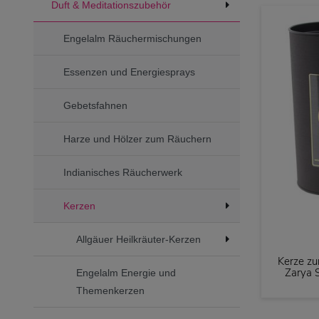
Duft & Meditationszubehör
Engelalm Räuchermischungen
Essenzen und Energiesprays
Gebetsfahnen
Harze und Hölzer zum Räuchern
Indianisches Räucherwerk
Kerzen
Allgäuer Heilkräuter-Kerzen
Kerze zu
Zarya 
Engelalm Energie und
Themenkerzen