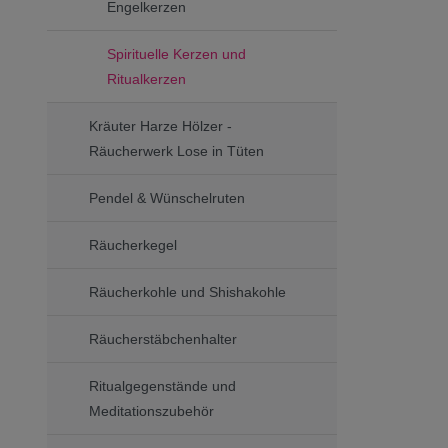
Engelkerzen
Spirituelle Kerzen und
Ritualkerzen
Kräuter Harze Hölzer -
Räucherwerk Lose in Tüten
Pendel & Wünschelruten
Räucherkegel
Räucherkohle und Shishakohle
Räucherstäbchenhalter
Ritualgegenstände und
Meditationszubehör