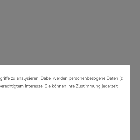
griffe zu analysieren. Dabei werden personenbezogene Daten (z.
berechtigtem Interesse. Sie können Ihre Zustimmung jederzeit