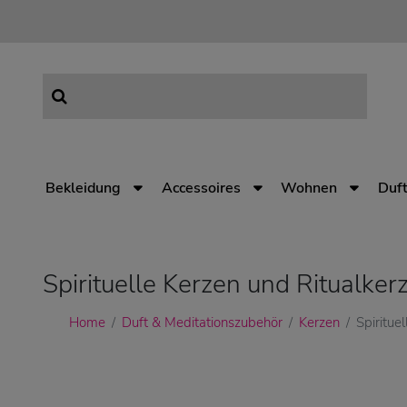
Bekleidung
Accessoires
Wohnen
Duft
Spirituelle Kerzen und Ritualker
Home
Duft & Meditationszubehör
Kerzen
Spiritue