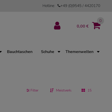
Hotline:
+49 (0)9545 / 4420170
0
0,00 €
Bauchtaschen
Schuhe
Themenwelten
Filter