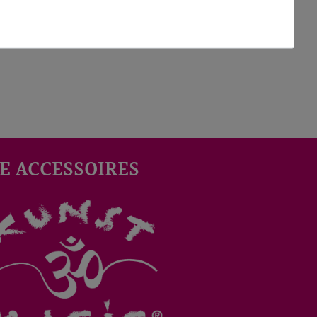
E ACCESSOIRES