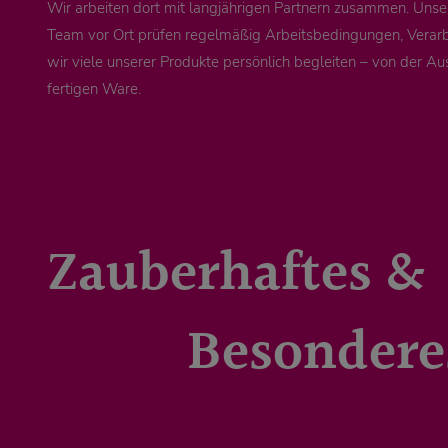
Wir arbeiten dort mit langjährigen Partnern zusammen. Unse
Team vor Ort prüfen regelmäßig Arbeitsbedingungen, Verarb
wir viele unserer Produkte persönlich begleiten – von der Au
fertigen Ware.
Zauberhaftes &
Besondere