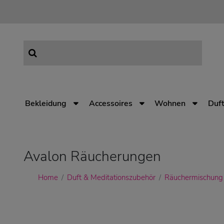
Bekleidung
Accessoires
Wohnen
Duft
Avalon Räucherungen
Home
Duft & Meditationszubehör
Räuchermischung