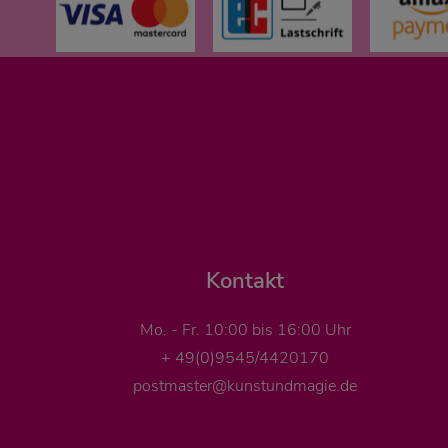
Kontakt
Mo. - Fr. 10:00 bis 16:00 Uhr
+ 49(0)9545/4420170
postmaster@kunstundmagie.de