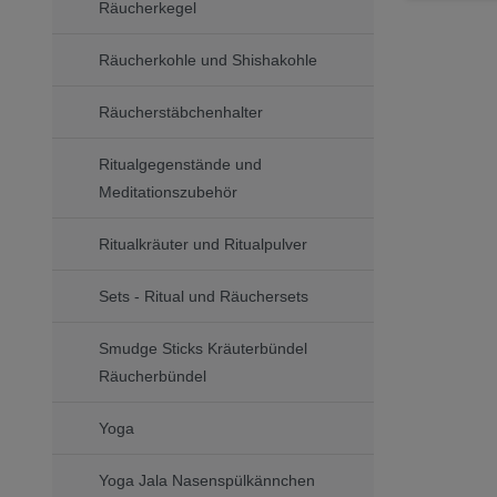
Räucherkegel
Räucherkohle und Shishakohle
Räucherstäbchenhalter
Ritualgegenstände und
Meditationszubehör
Ritualkräuter und Ritualpulver
Sets - Ritual und Räuchersets
Smudge Sticks Kräuterbündel
Räucherbündel
Yoga
Yoga Jala Nasenspülkännchen