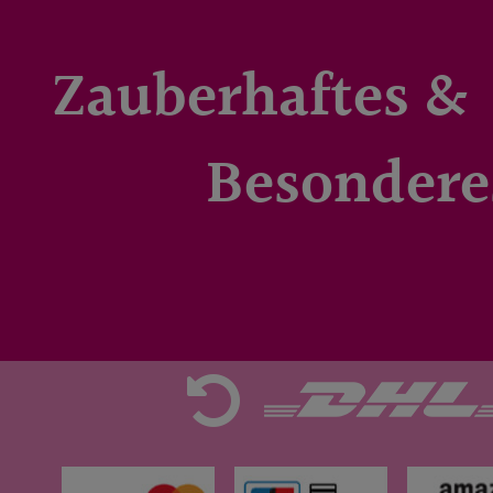
Zauberhaftes &
Besondere