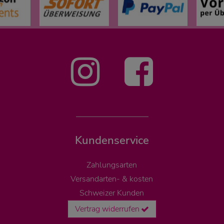
Kundenservice
Zahlungsarten
Versandarten- & kosten
Schweizer Kunden
Vertrag widerrufen