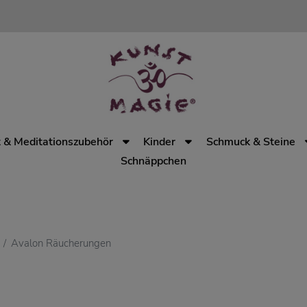
 & Meditationszubehör
Kinder
Schmuck & Steine
Schnäppchen
Avalon Räucherungen