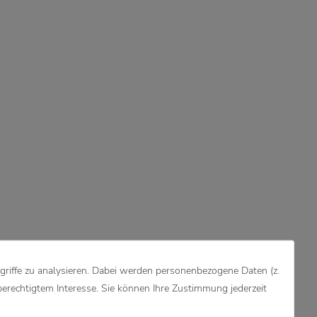
griffe zu analysieren. Dabei werden personenbezogene Daten (z.
berechtigtem Interesse. Sie können Ihre Zustimmung jederzeit