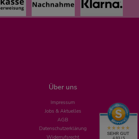
Über uns
Impressum
Jobs & Aktuelles
AGB
Datenschutzerklärung
SEHR GUT
Widerrufsrecht
4.93 / 5