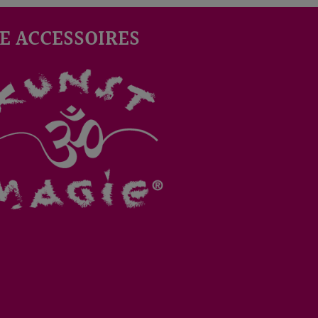
E ACCESSOIRES