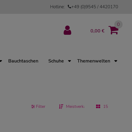
Hotline:
+49 (0)9545 / 4420170
0
0,00 €
Bauchtaschen
Schuhe
Themenwelten
Filter