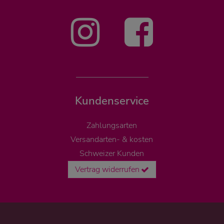
Kundenservice
Zahlungsarten
Versandarten- & kosten
Schweizer Kunden
Vertrag widerrufen