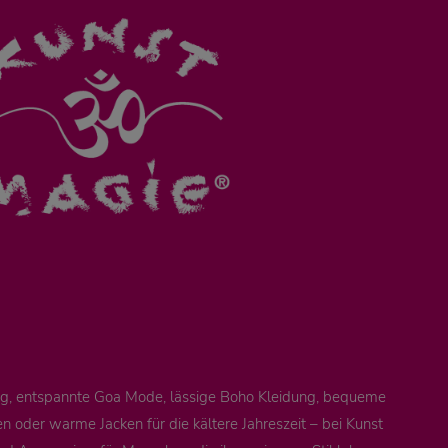
ung, entspannte Goa Mode, lässige Boho Kleidung, bequeme
 oder warme Jacken für die kältere Jahreszeit – bei Kunst