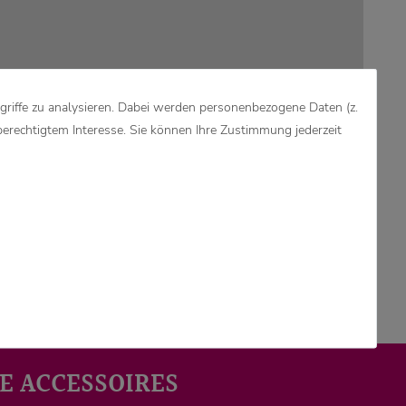
griffe zu analysieren. Dabei werden personenbezogene Daten (z.
berechtigtem Interesse. Sie können Ihre Zustimmung jederzeit
E ACCESSOIRES