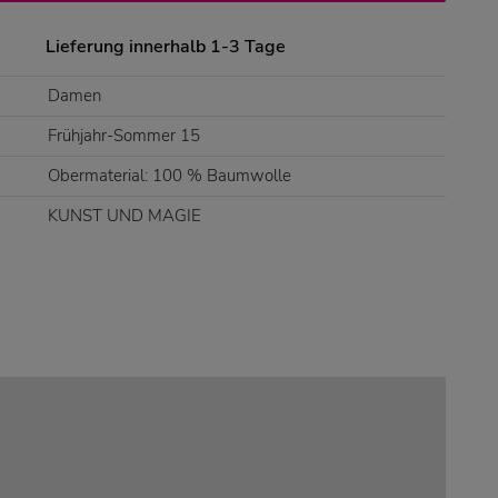
Lieferung innerhalb 1-3 Tage
Damen
Frühjahr-Sommer 15
Obermaterial: 100 % Baumwolle
KUNST UND MAGIE