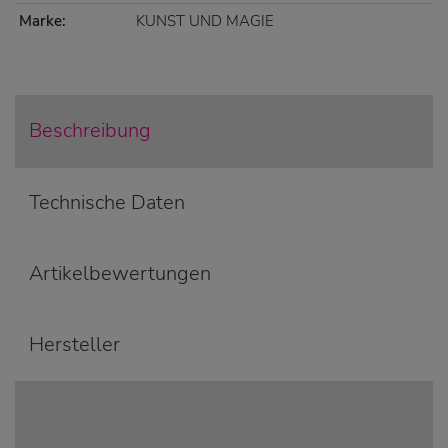
Marke:
KUNST UND MAGIE
Beschreibung
Technische Daten
Artikelbewertungen
Hersteller