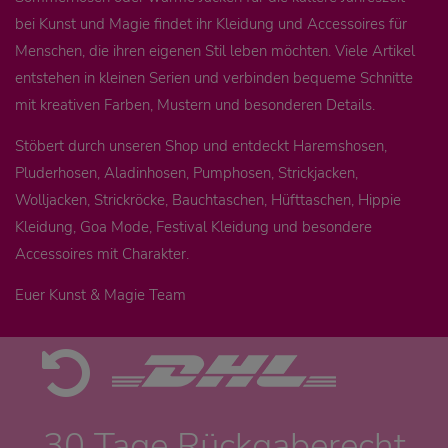
bei Kunst und Magie findet ihr Kleidung und Accessoires für
Menschen, die ihren eigenen Stil leben möchten. Viele Artikel
entstehen in kleinen Serien und verbinden bequeme Schnitte
mit kreativen Farben, Mustern und besonderen Details.
Stöbert durch unseren Shop und entdeckt Haremshosen,
Pluderhosen, Aladinhosen, Pumphosen, Strickjacken,
Wolljacken, Strickröcke, Bauchtaschen, Hüfttaschen, Hippie
Kleidung, Goa Mode, Festival Kleidung und besondere
Accessoires mit Charakter.
Euer Kunst & Magie Team
30 Tage Rückgaberecht