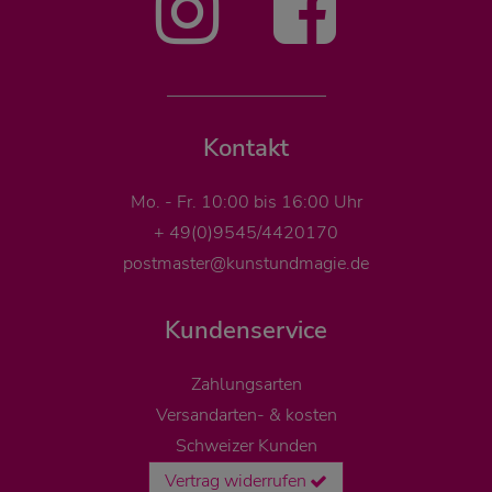
Kontakt
Mo. - Fr. 10:00 bis 16:00 Uhr
+ 49(0)9545/4420170
postmaster@kunstundmagie.de
Kundenservice
Zahlungsarten
Versandarten- & kosten
Schweizer Kunden
Vertrag widerrufen