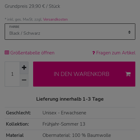
Grundpreis
29,90 € / Stück
* inkl. ges. MwSt. zzgl.
Versandkosten
FARBE
Größentabelle öffnen
Fragen zum Artikel
IN DEN WARENKORB
Lieferung innerhalb 1-3 Tage
Geschlecht:
Unisex - Erwachsene
Kollektion:
Frühjahr-Sommer 13
Material
Obermaterial: 100 % Baumwolle