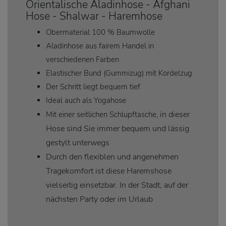
Orientalische Aladinhose - Afghani
Hose - Shalwar - Haremhose
Obermaterial 100 % Baumwolle
Aladinhose aus fairem Handel in
verschiedenen Farben
Elastischer Bund (Gummizug) mit Kordelzug
Der Schritt liegt bequem tief
Ideal auch als Yogahose
in dieser
Mit einer seitlichen Schlupftasche,
Hose sind Sie immer bequem und lässig
gestylt unterwegs
Durch den flexiblen und angenehmen
Tragekomfort ist diese Haremshose
vielseitig einsetzbar. In der Stadt, auf der
nächsten Party oder im Urlaub