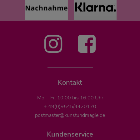
Kontakt
Mo. - Fr. 10:00 bis 16:00 Uhr
+ 49(0)9545/4420170
postmaster@kunstundmagie.de
Kundenservice