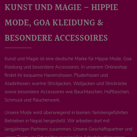
KUNST UND MAGIE – HIPPIE
MODE, GOA KLEIDUNG &
BESONDERE ACCESSOIRES
Kunst und Magie ist eine deutsche Marke für Hippie Mode, Goa
Kleidung und besondere Accessoires. In unserem Onlineshop
findet ihr bequeme Haremshosen, Pluderhosen und
Aladinhosen, warme Strickjacken, Wolljacken und Strickröcke
sowie besondere Accessoires wie Bauchtaschen, Hüfttaschen,
Schmuck und Räucherwerk.
Unsere Mode wird überwiegend in kleinen, familiengeführten
Betrieben in Nepal hergestellt. Wir arbeiten dort mit
langjährigen Partnern zusammen. Unsere Geschäftspartner und