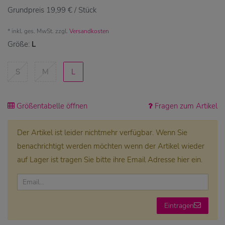
Grundpreis
19,99 € / Stück
* inkl. ges. MwSt. zzgl.
Versandkosten
Größe:
L
S
M
L
Größentabelle öffnen
Fragen zum Artikel
Der Artikel ist leider nichtmehr verfügbar. Wenn Sie
benachrichtigt werden möchten wenn der Artikel wieder
auf Lager ist tragen Sie bitte ihre Email Adresse hier ein.
Eintragen