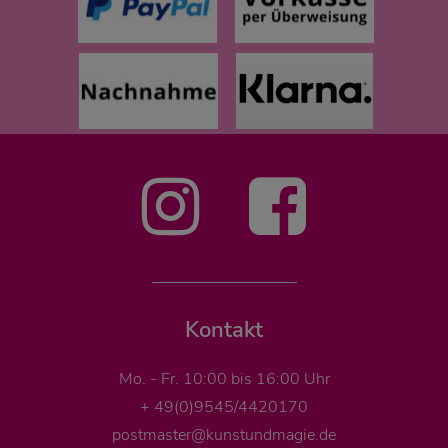
Kontakt
Mo. - Fr. 10:00 bis 16:00 Uhr
+ 49(0)9545/4420170
postmaster@kunstundmagie.de