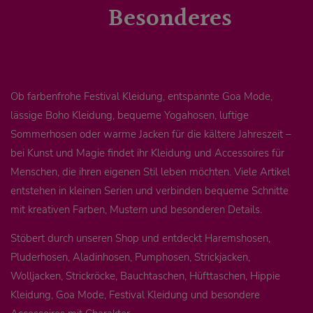
Besonderes
Ob farbenfrohe Festival Kleidung, entspannte Goa Mode,
lässige Boho Kleidung, bequeme Yogahosen, luftige
Sommerhosen oder warme Jacken für die kältere Jahreszeit –
bei Kunst und Magie findet ihr Kleidung und Accessoires für
Menschen, die ihren eigenen Stil leben möchten. Viele Artikel
entstehen in kleinen Serien und verbinden bequeme Schnitte
mit kreativen Farben, Mustern und besonderen Details.
Stöbert durch unseren Shop und entdeckt Haremshosen,
Pluderhosen, Aladinhosen, Pumphosen, Strickjacken,
Wolljacken, Strickröcke, Bauchtaschen, Hüfttaschen, Hippie
Kleidung, Goa Mode, Festival Kleidung und besondere