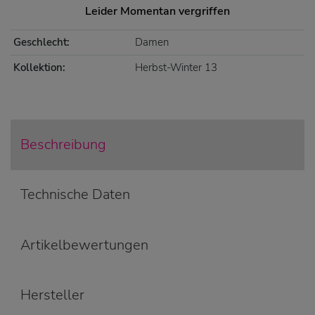
Leider Momentan vergriffen
Geschlecht:
Damen
Kollektion:
Herbst-Winter 13
Beschreibung
Technische Daten
Artikelbewertungen
Hersteller