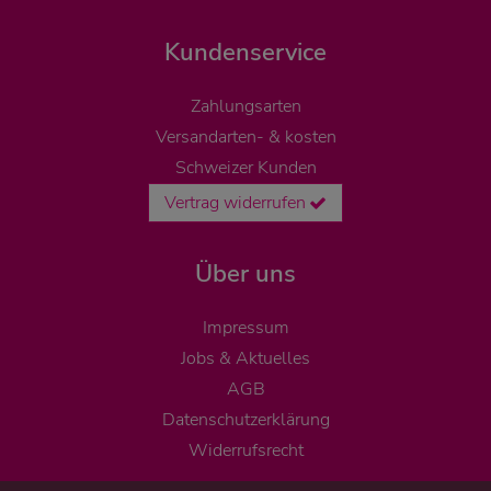
Kundenservice
Zahlungsarten
Versandarten- & kosten
Schweizer Kunden
Vertrag widerrufen
Über uns
Impressum
Jobs & Aktuelles
AGB
Datenschutzerklärung
Widerrufsrecht