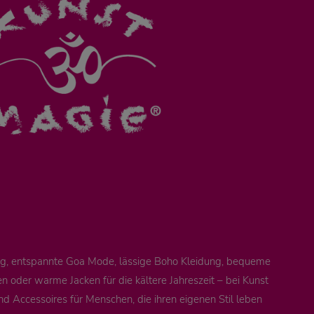
ung, entspannte Goa Mode, lässige Boho Kleidung, bequeme
 oder warme Jacken für die kältere Jahreszeit – bei Kunst
nd Accessoires für Menschen, die ihren eigenen Stil leben