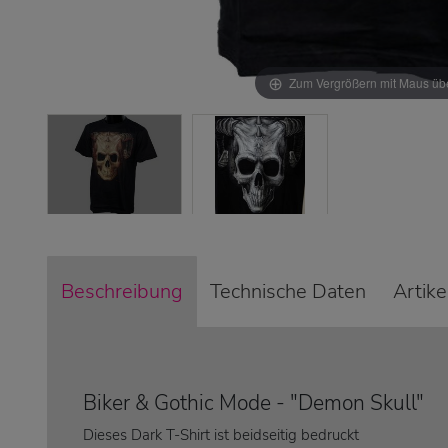
Zum Vergrößern mit Maus übe
Beschreibung
Technische Daten
Artik
Biker & Gothic Mode - "Demon Skull"
Dieses Dark T-Shirt ist beidseitig bedruckt