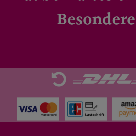
Besondere