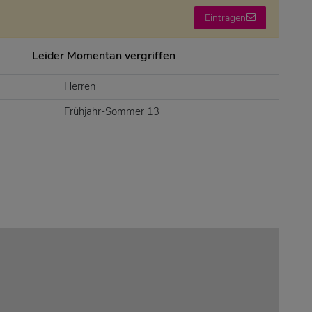
Eintragen
Leider Momentan vergriffen
Herren
Frühjahr-Sommer 13