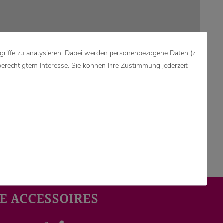
griffe zu analysieren. Dabei werden personenbezogene Daten (z.
berechtigtem Interesse. Sie können Ihre Zustimmung jederzeit
E ACCESSOIRES