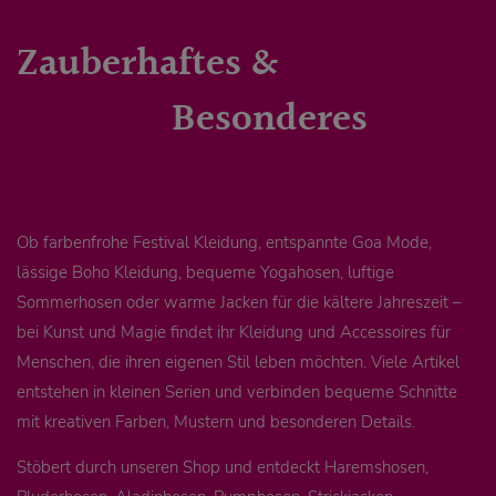
Zauberhaftes &
Besonderes
Ob farbenfrohe Festival Kleidung, entspannte Goa Mode,
lässige Boho Kleidung, bequeme Yogahosen, luftige
Sommerhosen oder warme Jacken für die kältere Jahreszeit –
bei Kunst und Magie findet ihr Kleidung und Accessoires für
Menschen, die ihren eigenen Stil leben möchten. Viele Artikel
entstehen in kleinen Serien und verbinden bequeme Schnitte
mit kreativen Farben, Mustern und besonderen Details.
Stöbert durch unseren Shop und entdeckt Haremshosen,