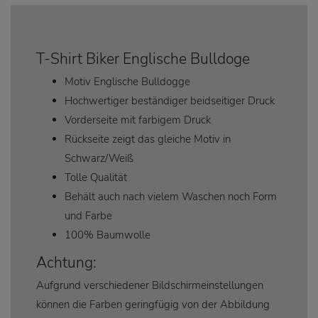
T-Shirt Biker Englische Bulldoge
Motiv Englische Bulldogge
Hochwertiger beständiger beidseitiger Druck
Vorderseite mit farbigem Druck
Rückseite zeigt das gleiche Motiv in
Schwarz/Weiß
Tolle Qualität
Behält auch nach vielem Waschen noch Form
und Farbe
100% Baumwolle
Achtung:
Aufgrund verschiedener Bildschirmeinstellungen
können die Farben geringfügig von der Abbildung