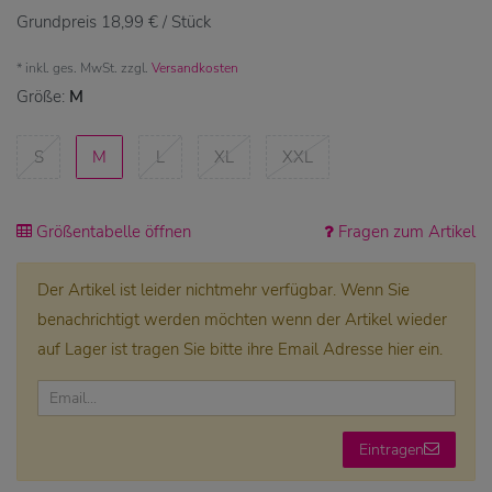
Grundpreis
18,99 € / Stück
* inkl. ges. MwSt. zzgl.
Versandkosten
Größe:
M
S
M
L
XL
XXL
Größentabelle öffnen
Fragen zum Artikel
Der Artikel ist leider nichtmehr verfügbar. Wenn Sie
benachrichtigt werden möchten wenn der Artikel wieder
auf Lager ist tragen Sie bitte ihre Email Adresse hier ein.
Eintragen