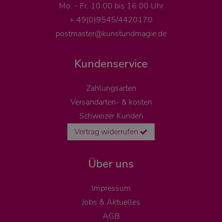
Mo. - Fr. 10:00 bis 16:00 Uhr
+ 49(0)9545/4420170
postmaster@kunstundmagie.de
Kundenservice
Zahlungsarten
Versandarten- & kosten
Schweizer Kunden
Vertrag widerrufen
Über uns
Impressum
Jobs & Aktuelles
AGB