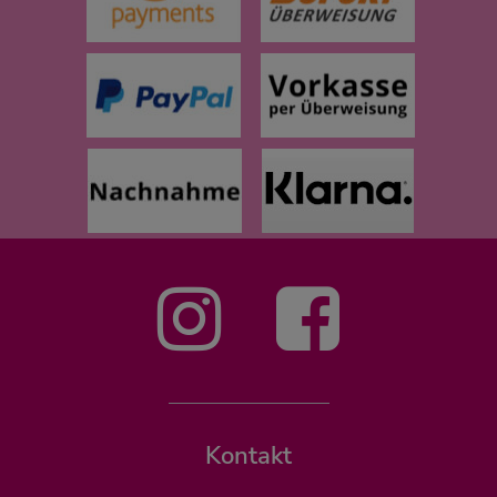
Kontakt