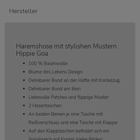
Hersteller
Haremshose mit stylishen Mustern
Hippie Goa
100 % Baumwolle
Blume des Lebens Design
Dehnbarer Bund an der Hüfte mit Kordelzug
Dehnbarer Bund am Bein
Liebevolle Patches und flippige Muster
2 Hosentaschen
An beiden Beinen je eine Tasche mit
Reißverschluss und eine Tasche mit Klappe
Auf den Klapptaschen befindet sich ein
Spiralpatch mit Kordel (siehe Bilder)