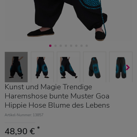
Kunst und Magie Trendige
Haremshose bunte Muster Goa
Hippie Hose Blume des Lebens
Artikel-Nummer: 13857
*
48,90 €