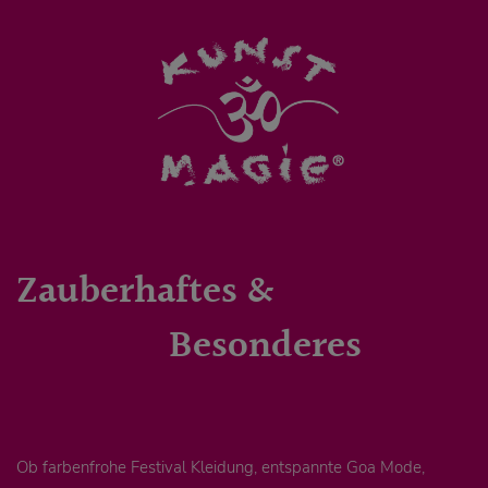
Zauberhaftes &
Besonderes
Ob farbenfrohe Festival Kleidung, entspannte Goa Mode,