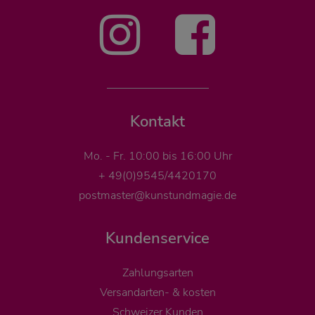
Kontakt
Mo. - Fr. 10:00 bis 16:00 Uhr
+ 49(0)9545/4420170
postmaster@kunstundmagie.de
Kundenservice
Zahlungsarten
Versandarten- & kosten
Schweizer Kunden