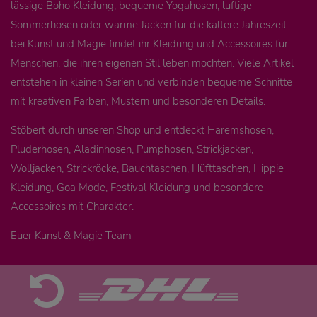
lässige Boho Kleidung, bequeme Yogahosen, luftige
Sommerhosen oder warme Jacken für die kältere Jahreszeit –
bei Kunst und Magie findet ihr Kleidung und Accessoires für
Menschen, die ihren eigenen Stil leben möchten. Viele Artikel
entstehen in kleinen Serien und verbinden bequeme Schnitte
mit kreativen Farben, Mustern und besonderen Details.
Stöbert durch unseren Shop und entdeckt Haremshosen,
Pluderhosen, Aladinhosen, Pumphosen, Strickjacken,
Wolljacken, Strickröcke, Bauchtaschen, Hüfttaschen, Hippie
Kleidung, Goa Mode, Festival Kleidung und besondere
Accessoires mit Charakter.
Euer Kunst & Magie Team