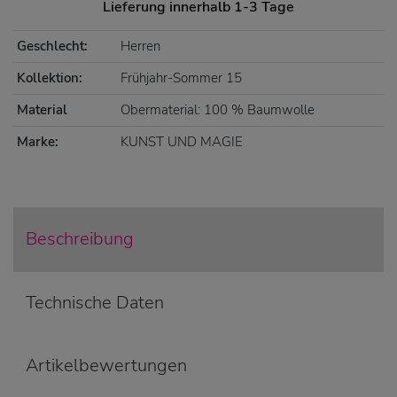
Lieferung innerhalb 1-3 Tage
Geschlecht:
Herren
Kollektion:
Frühjahr-Sommer 15
Material
Obermaterial: 100 % Baumwolle
Marke:
KUNST UND MAGIE
Beschreibung
Technische Daten
Artikelbewertungen