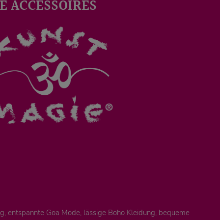
E ACCESSOIRES
ung, entspannte Goa Mode, lässige Boho Kleidung, bequeme