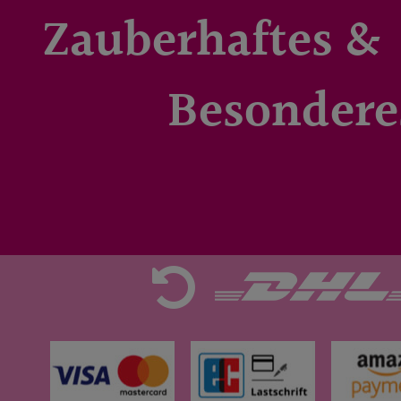
Zauberhaftes &
Besondere