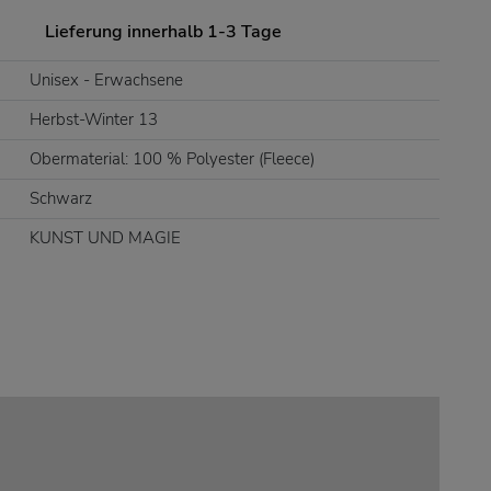
Lieferung innerhalb 1-3 Tage
Unisex - Erwachsene
Herbst-Winter 13
Obermaterial: 100 % Polyester (Fleece)
Schwarz
KUNST UND MAGIE