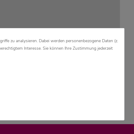
griffe zu analysieren. Dabei werden personenbezogene Daten (z.
berechtigtem Interesse. Sie können Ihre Zustimmung jederzeit