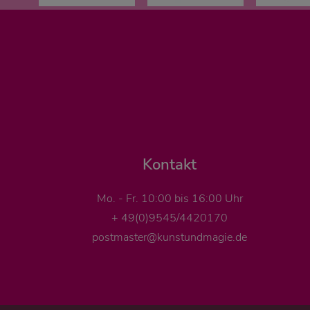
Kontakt
Mo. - Fr. 10:00 bis 16:00 Uhr
+ 49(0)9545/4420170
postmaster@kunstundmagie.de