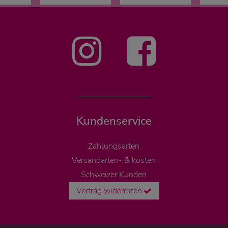
Kundenservice
Zahlungsarten
Versandarten- & kosten
Schweizer Kunden
Vertrag widerrufen