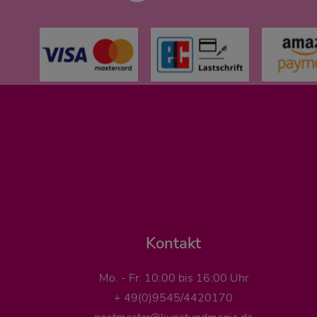
Kontakt
Mo. - Fr. 10:00 bis 16:00 Uhr
+ 49(0)9545/4420170