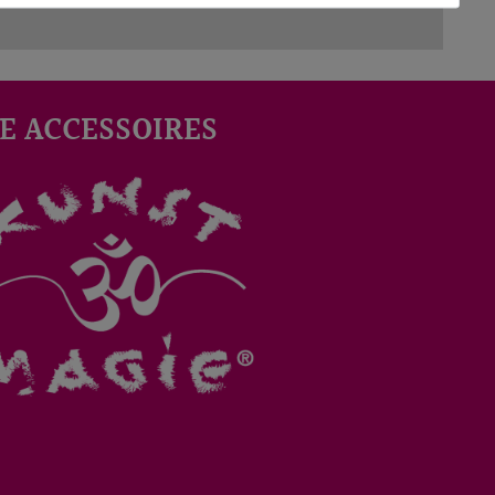
E ACCESSOIRES