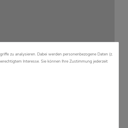
griffe zu analysieren. Dabei werden personenbezogene Daten (z.
berechtigtem Interesse. Sie können Ihre Zustimmung jederzeit