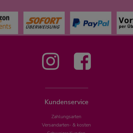
Kundenservice
Zahlungsarten
Versandarten- & kosten