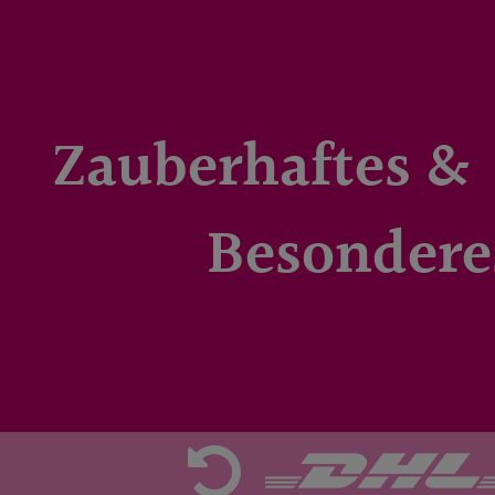
Zauberhaftes &
Besondere