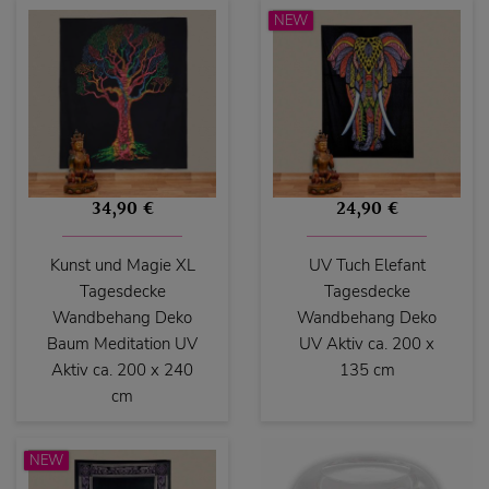
NEW
34,90 €
24,90 €
Kunst und Magie XL
UV Tuch Elefant
Tagesdecke
Tagesdecke
Wandbehang Deko
Wandbehang Deko
Baum Meditation UV
UV Aktiv ca. 200 x
Aktiv ca. 200 x 240
135 cm
cm
NEW