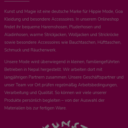
Kunst und Magie ist eine deutsche Marke für Hippie Mode, Goa
Kleidung und besondere Accessoires. In unserem Onlineshop
findet ihr bequeme Haremshosen, Pluderhosen und
Aladinhosen, warme Strickjacken, Wolljacken und Strickröcke
sowie besondere Accessoires wie Bauchtaschen, Hüfttaschen,
Schmuck und Räucherwerk.
Unsere Mode wird überwiegend in kleinen, familiengeführten
Betrieben in Nepal hergestellt. Wir arbeiten dort mit
langjährigen Partnern zusammen. Unsere Geschäftspartner und
unser Team vor Ort prüfen regelmäßig Arbeitsbedingungen,
Verarbeitung und Qualität. So können wir viele unserer
Produkte persönlich begleiten – von der Auswahl der
Materialien bis zur fertigen Ware.