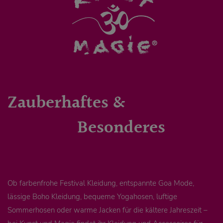
Zauberhaftes &
Besonderes
Ob farbenfrohe Festival Kleidung, entspannte Goa Mode,
lässige Boho Kleidung, bequeme Yogahosen, luftige
Sommerhosen oder warme Jacken für die kältere Jahreszeit –