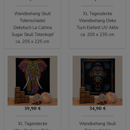
Wandbehang Skull
XL Tagesdecke
Totenschädel
Wandbehang Deko
Dekotuch La Catrina
Tuch Elefant UV Aktiv
Sugar Skull Totenkopf
ca. 205 x 235 cm
ca. 205 x 225 cm
39,90 €
34,90 €
XL Tagesdecke
Wandbehang Skull