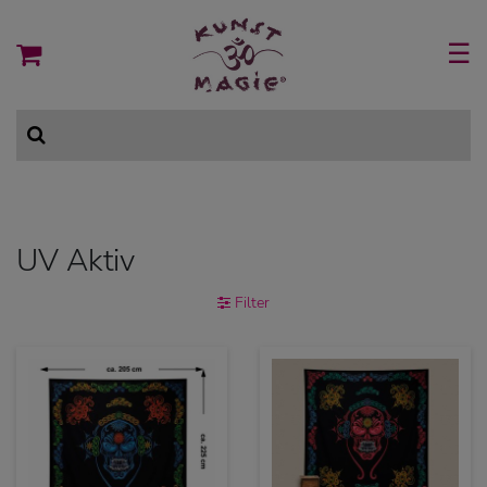
☰
UV Aktiv
Filter