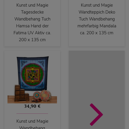
Kunst und Magie
Kunst und Magie
Tagesdecke
Wandteppich Deko
Wandbehang Tuch
Tuch Wandbehang
Hamsa Hand der
mehrfarbig Mandala
Fatima UV Aktiv ca.
ca. 200 x 135 cm
200 x 135 cm
34,90 €
Kunst und Magie
Wandbehang