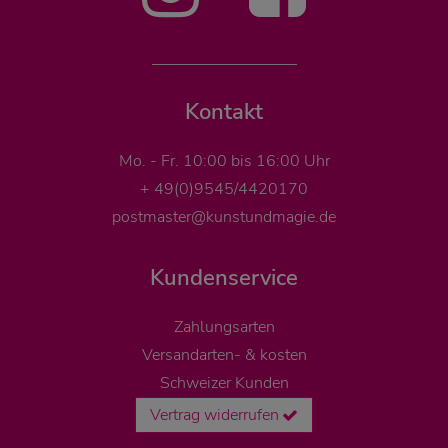
Kontakt
Mo. - Fr. 10:00 bis 16:00 Uhr
+ 49(0)9545/4420170
postmaster@kunstundmagie.de
Kundenservice
Zahlungsarten
Versandarten- & kosten
Schweizer Kunden
Vertrag widerrufen